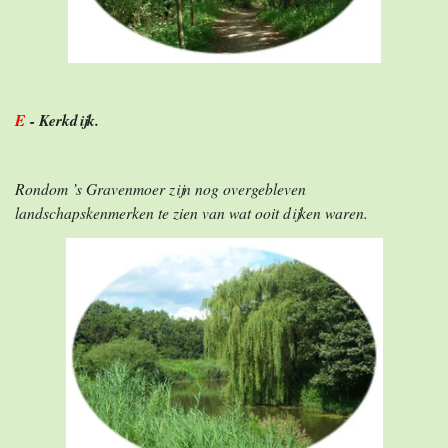
E
- Kerkdijk.
Rondom ’s Gravenmoer zijn nog overgebleven
landschapskenmerken te zien van wat ooit dijken waren.