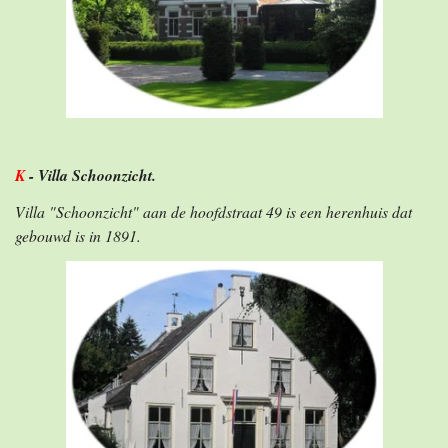
K
- Villa Schoonzicht.
Villa "Schoonzicht" aan de hoofdstraat 49 is een herenhuis dat
gebouwd is in 1891.