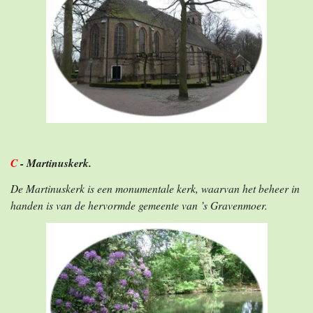
C
- Martinuskerk
.
De Martinuskerk is een monumentale kerk, waarvan het beheer in
handen is van de hervormde gemeente van ’s Gravenmoer.