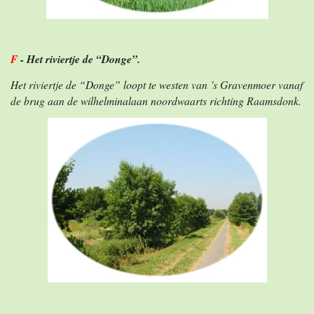
F
- Het riviertje de “Donge”.
Het riviertje de “Donge” loopt te westen van ’s Gravenmoer vanaf
de brug aan de wilhelminalaan noordwaarts richting Raamsdonk.