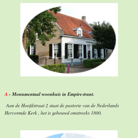
A
-
Monumentaal woonhuis
in Empire-trant.
Aan de Hoofdstraat 2 staat de pastorie van de Nederlands
Hervormde Kerk , het is gebouwd omstreeks 1800.