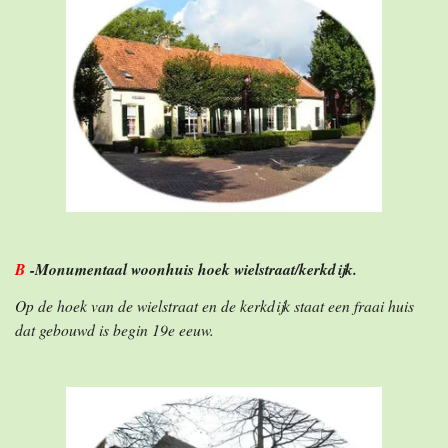
B
-
Monumentaal woonhuis hoek wielstraat/kerkdijk.
Op de hoek van de wielstraat en de kerkdijk staat een fraai huis
dat gebouwd is begin 19e eeuw.