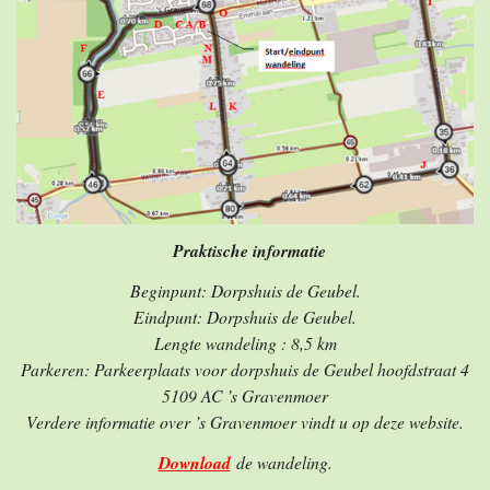
Praktische informatie
Beginpunt: Dorpshuis de Geubel.
Eindpunt: Dorpshuis de Geubel.
Lengte wandeling : 8,5 km
Parkeren: Parkeerplaats voor dorpshuis de Geubel hoofdstraat 4
5109 AC ’s Gravenmoer
Verdere informatie over ’s Gravenmoer vindt u op deze website.
Download
de wandeling.