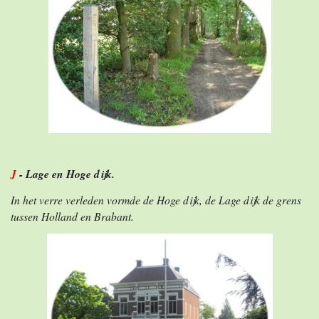
J
- Lage en Hoge dijk.
In het verre verleden vormde de Hoge dijk, de Lage dijk de grens
tussen Holland en Brabant.