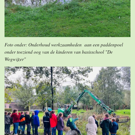
Foto onder: Onderhoud werkzaamheden aan een paddenpoel
onder toeziend oog van de kinderen van basisschool "De
Wegwijzer"