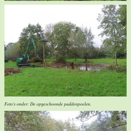
Foto's onder: De opgeschoonde paddenpoelen.