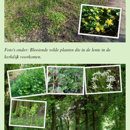
Foto's onder: Bloeiende wilde planten die in de lente in de
kerkdijk voorkomen.