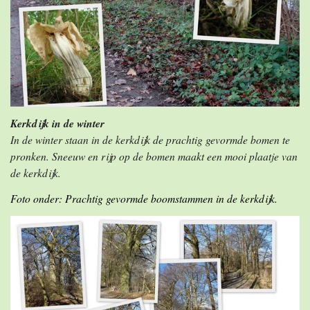
Kerkdijk in de winter
In de winter staan in de kerkdijk de prachtig gevormde bomen te
pronken. Sneeuw en rijp op de bomen maakt een mooi plaatje van
de kerkdijk.
Foto onder: Prachtig gevormde boomstammen in de kerkdijk.