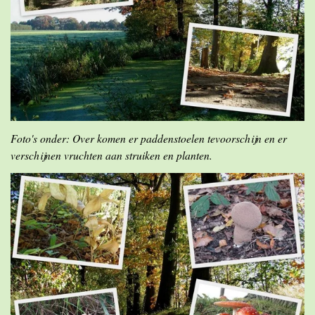
Foto's onder: Over komen er paddenstoelen tevoorschijn en er
verschijnen vruchten aan struiken en planten.