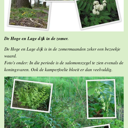
De Hoge en Lage dijk in de zomer.
De Hoge en Lage dijk is in de zomermaanden zeker een bezoekje
waard.
Foto's onder: In die periode is de salomonszegel te zien evenals de
koningsvaren. Ook de kamperfoelie bloeit er dan veelvuldig.