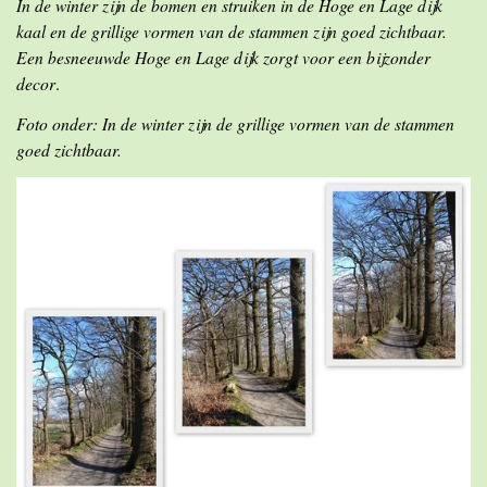
In de winter zijn de bomen en struiken in de Hoge en Lage dijk
kaal en de grillige vormen van de stammen zijn goed zichtbaar.
Een besneeuwde Hoge en Lage dijk zorgt voor een bijzonder
decor
.
Foto onder: In de winter zijn de grillige vormen van de stammen
goed zichtbaar.