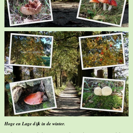
Hoge en Lage dijk in de winter.