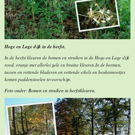
Hoge en Lage dijk in de herfst.
In de herfst kleuren de bomen en struiken in de Hoge-en Lage dijk
rood, oranje met allerlei gele en bruine kleuren.In de bermen,
tussen en rottende bladeren en rottende eikels en beukennootjes
komen paddenstoelen tevoorschijn.
Foto onder: Bomen en struiken in herfstkleuren.