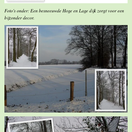
Foto's onder: Een besneeuwde Hoge en Lage dijk zorgt voor een
bijzonder decor.