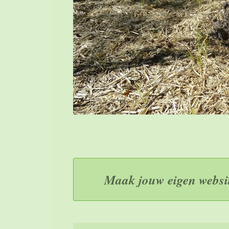
Maak jouw eigen websi