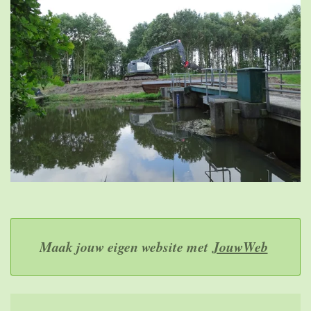
Maak jouw eigen website met
JouwWeb