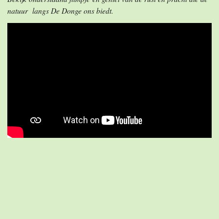
natuur langs De Donge ons biedt.