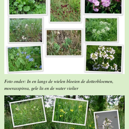
Foto onder: In en langs de wielen bloeien de dotterbloemen,
moerasspirea, gele lis en de water violier