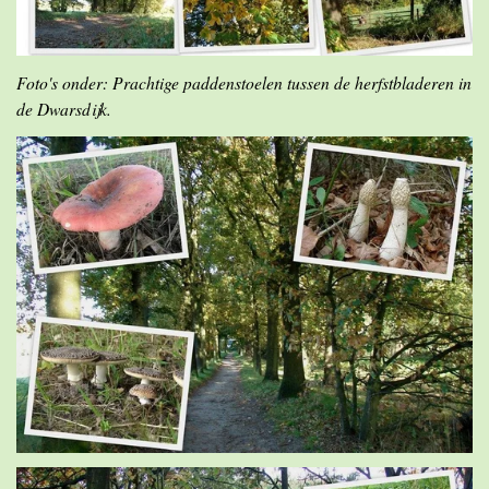
Foto's onder: Prachtige paddenstoelen tussen de herfstbladeren in
de Dwarsdijk.