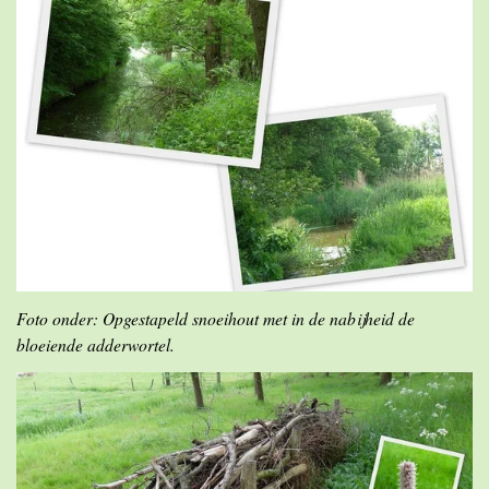
Foto onder: Opgestapeld snoeihout met in de nabijheid de
bloeiende adderwortel.