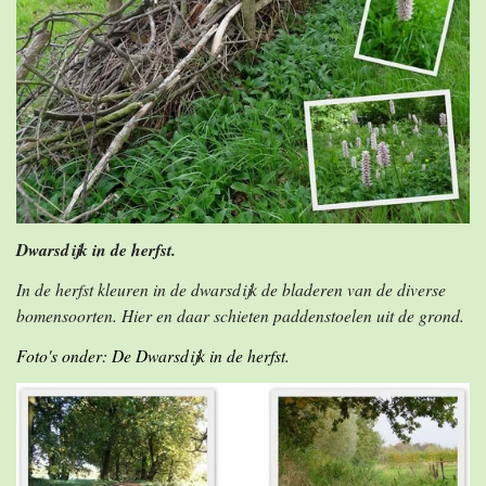
Dwarsdijk in de herfst.
In de herfst kleuren in de dwarsdijk de bladeren van de diverse
bomensoorten. Hier en daar schieten paddenstoelen uit de grond.
Foto's onder: De Dwarsdijk in de herfst.