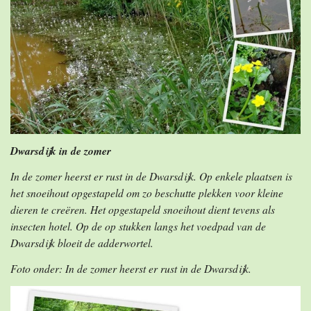
Dwarsdijk in de zomer
In de zomer heerst er rust in de Dwarsdijk. Op enkele plaatsen is
het snoeihout opgestapeld om zo beschutte plekken voor kleine
dieren te creëren. Het opgestapeld snoeihout dient tevens als
insecten hotel. Op de op stukken langs het voedpad van de
Dwarsdijk bloeit de adderwortel.
Foto onder: In de zomer heerst er rust in de Dwarsdijk.