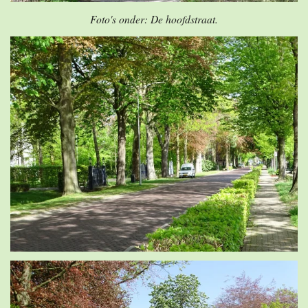
Foto's onder: De hoofdstraat.