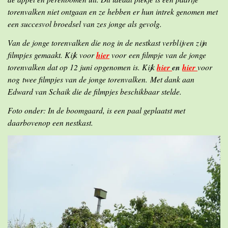
torenvalken niet ontgaan en ze hebben er hun intrek genomen met
een succesvol broedsel van zes jonge als gevolg.
Van de jonge torenvalken die nog in de nestkast verblijven zijn
filmpjes gemaakt. Kijk voor
hier
voor een filmpje van de jonge
torenvalken dat op 12 juni opgenomen is. Kijk
hier
en
hier
voor
nog twee filmpjes van de jonge torenvalken. Met dank aan
Edward van Schaik die de filmpjes beschikbaar stelde.
Foto onder: In de boomgaard, is een paal geplaatst met
daarbovenop een nestkast.