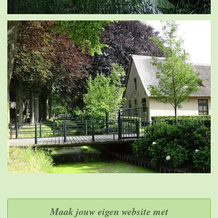
Maak jouw eigen website met