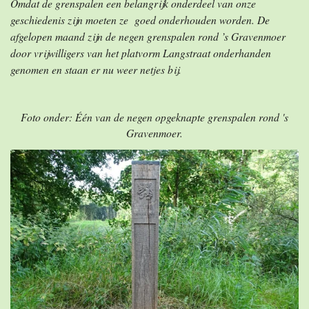
Omdat de
grenspalen een belangrijk onderdeel van onze
geschiedenis zijn moeten ze goed onderhouden worden. De
afgelopen maand zijn de negen grenspalen rond ’s Gravenmoer
door vrijwilligers van het platvorm Langstraat onderhanden
genomen en staan er nu weer netjes bij.
Foto onder: Één van de negen opgeknapte grenspalen rond 's
Gravenmoer.