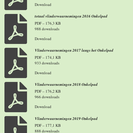
Download
totaal vlinderwaarnemingen 2016 Onkelpad
PDF – 176,3 KB
988 downloads
Download
Vlinderwaarnemingen 2017 langs het Onkelpad
PDF – 174,1 KB
933 downloads
Download
Vlinderwaarnemingen 2018 Onkelpad
PDF – 176,2 KB
966 downloads
Download
Vlinderwaarnemingen 2019 Onkelpad
PDF – 177,1 KB
888 downloads