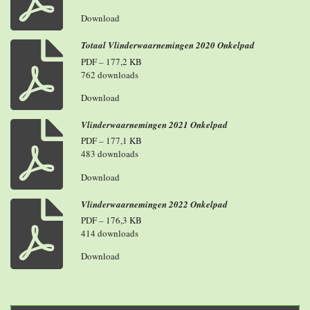
Download
Totaal Vlinderwaarnemingen 2020 Onkelpad
PDF – 177,2 KB
762 downloads
Download
Vlinderwaarnemingen 2021 Onkelpad
PDF – 177,1 KB
483 downloads
Download
Vlinderwaarnemingen 2022 Onkelpad
PDF – 176,3 KB
414 downloads
Download