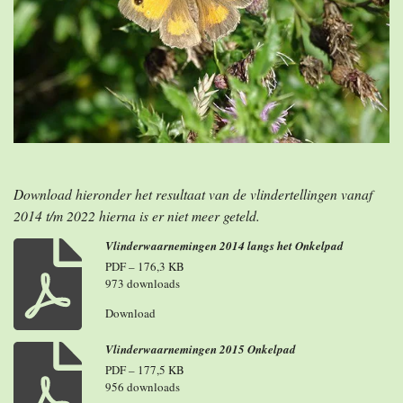
Download hieronder het resultaat van de vlindertellingen vanaf
2014 t/m 2022 hierna is er niet meer geteld.
Vlinderwaarnemingen 2014 langs het Onkelpad
PDF – 176,3 KB
973 downloads
Download
Vlinderwaarnemingen 2015 Onkelpad
PDF – 177,5 KB
956 downloads