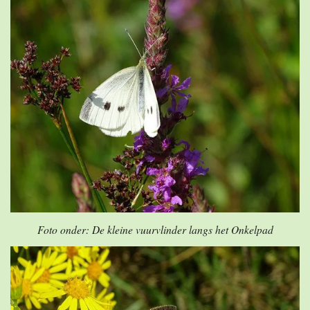
Foto onder: De kleine vuurvlinder langs het Onkelpad