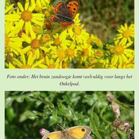
Foto onder: Het bruin zandoogje komt veelvuldig voor langs het
Onkelpad.