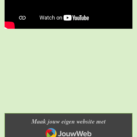
Maak jouw eigen website met
JouwWeb