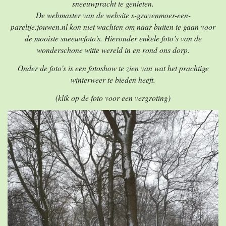
sneeuwpracht te genieten.
De webmaster van de website s-gravenmoer-een-
pareltje.jouwen.nl kon niet wachten om naar buiten te gaan voor
de mooiste sneeuwfoto's. Hieronder enkele foto’s van de
wonderschone witte wereld in en rond ons dorp.
Onder de foto's is een fotoshow te zien van wat het prachtige
winterweer te bieden heeft.
(klik op de foto voor een vergroting)