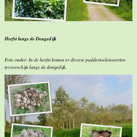
Herfst langs de Dongedijk
Foto onder: In de herfst komen er diverse paddestoelensoorten
tevoorschijn langs de dongedijk.