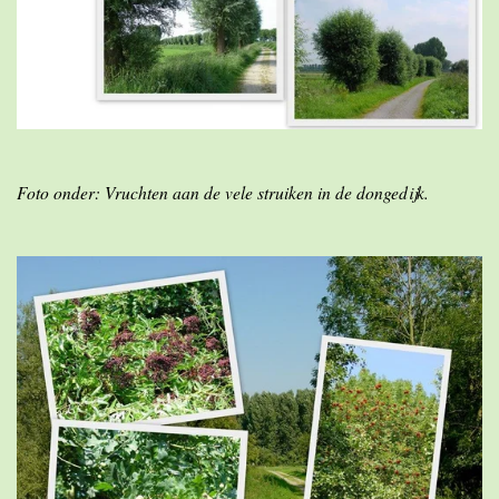
Foto onder: Vruchten aan de vele struiken in de dongedijk.