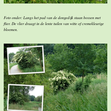
Foto onder: Langs het pad van de dongedijk staan bossen met
flier. De vlier draagt in de lente tuilen van witte of cremekleurige
bloemen.