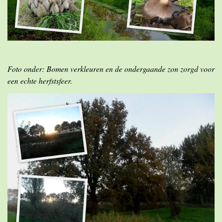
Foto onder: Bomen verkleuren en de ondergaande zon zorgd voor
een echte herfstsfeer.