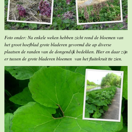
Foto onder: Na enkele weken hebben zicht rond de bloemen van
het groot hoefblad grote bladeren gevormd die ap diverse
plaatsen de randen van de dongendijk bedekken. Hier en daar zijn
er tussen de grote bladeren bloemen van het fluitekruit tte zien.