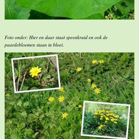
Foto onder: Hier en daar staat speenkruid en ook de
paardebloemen staan in bloei.