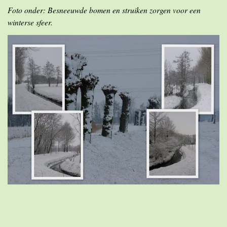
Foto onder: Besneeuwde bomen en struiken zorgen voor een
winterse sfeer.