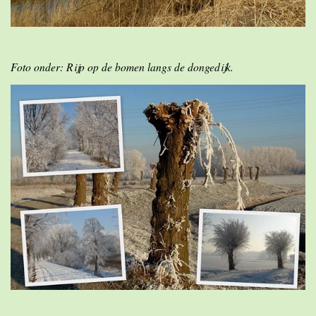
Foto onder: Rijp op de bomen langs de dongedijk.