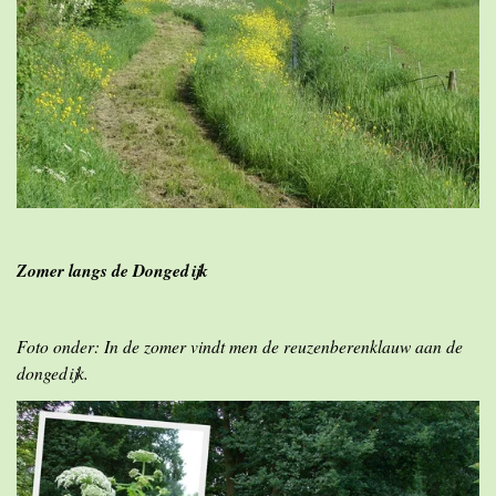
Zomer langs de Dongedijk
Foto onder: In de zomer vindt men de reuzenberenklauw aan de
dongedijk.