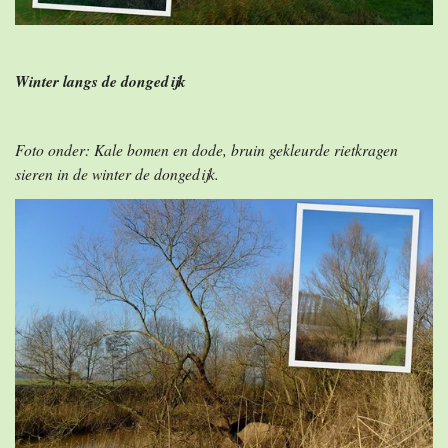
Winter langs de dongedijk
Foto onder: Kale bomen en dode, bruin gekleurde rietkragen
sieren in de winter de dongedijk.