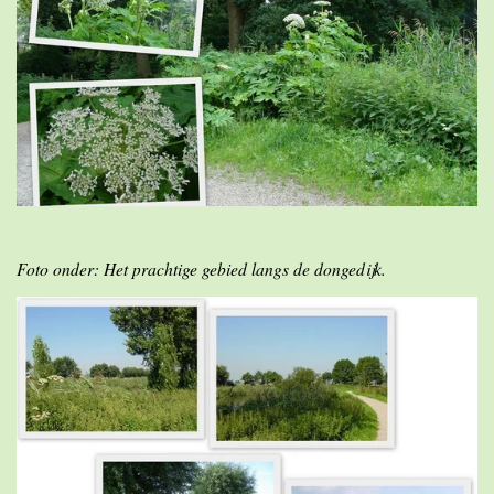
Foto onder: Het prachtige gebied langs de dongedijk.