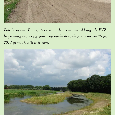
Foto’s onder: Binnen twee maanden is er overal langs de EVZ
begroeiing aanwezig zoals op onderstaande foto’s die op 29 juni
2011 gemaakt zijn is te zien.