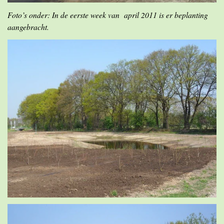
Foto’s onder: In de eerste week van april 2011 is er beplanting
aangebracht.