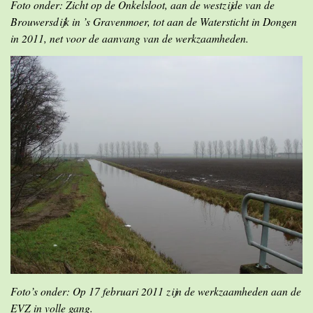
Foto onder: Zicht op de Onkelsloot, aan de westzijde van de
Brouwersdijk in ’s Gravenmoer, tot aan de Watersticht in Dongen
in 2011, net voor de aanvang van de werkzaamheden.
Foto’s onder: Op 17 februari 2011 zijn de werkzaamheden aan de
EVZ in volle gang.