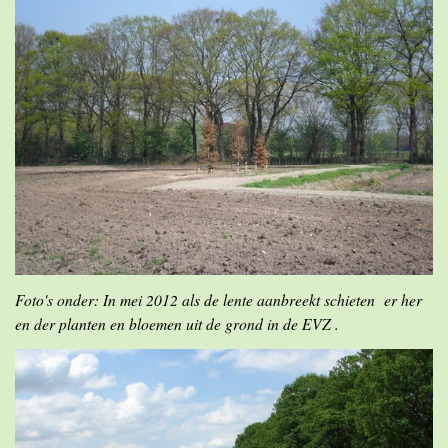
Foto's onder: In mei 2012 als de lente aanbreekt schieten er her
en der planten en bloemen uit de grond in de EVZ .