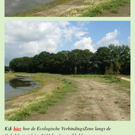
Kijk
hier
hoe de Ecologische VerbindingsZone langs de