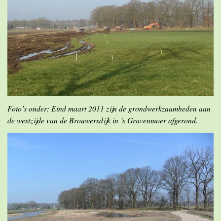
Foto’s onder: Eind maart 2011 zijn de grondwerkzaamheden
aan
de westzijde van de Brouwersdijk in ’s Gravenmoer afgerond.