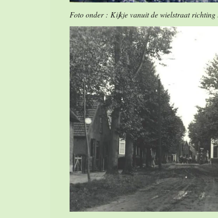
Foto onder : Kijkje vanuit de wielstraat richting