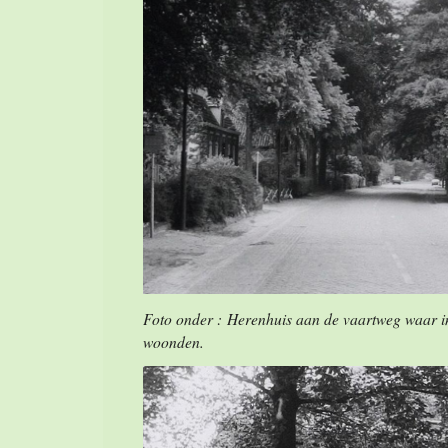
Foto onder : Herenhuis aan de vaartweg waar in
woonden.