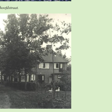
 hoofdstraat.