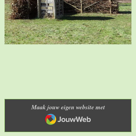
Maak jouw eigen website met
JouwWeb