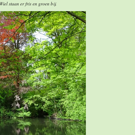
el staan er fris en groen bij.