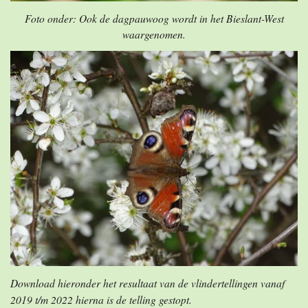
Foto onder: Ook de dagpauwoog wordt in het Bieslant-West
waargenomen.
Download hieronder het resultaat van de vlindertellingen vanaf
2019 t/m 2022 hierna is de telling gestopt.