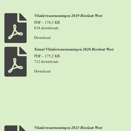
Vlinderwaarnemingen 2019 Bieslant West
PDF – 176,3 KB
818 downloads
Download
Totaal Vlinderwaarnemingen 2020 Bieslant West
PDF – 175,2 KB
712 downloads
Download
Vlinderwaarnemingen 2021 Bieslant West