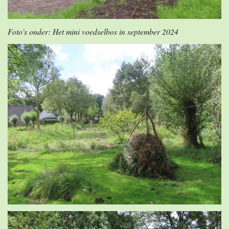
Foto's onder: Het mini voedselbos in september 2024