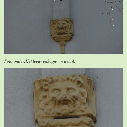
Foto onder:Het leeuwenkopje in detail.