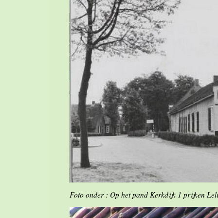
Foto onder : Op het pand Kerkdijk 1 prijken Lel