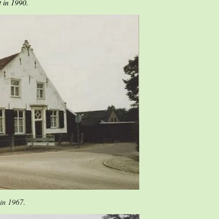
 in 1990.
 in 1967.