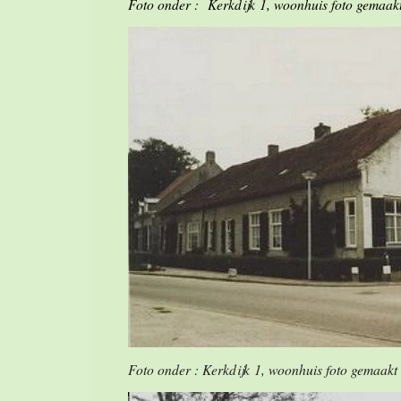
Foto onder : Kerkdijk 1, woonhuis foto gemaakt
Foto onder : Kerkdijk 1, woonhuis foto gemaakt